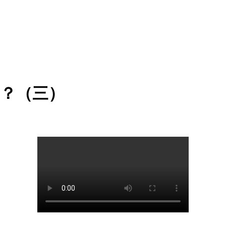
吗？（三）