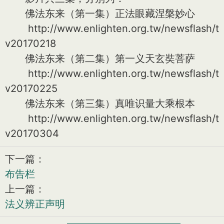
佛法东来（第一集）正法眼藏涅槃妙心
http://www.enlighten.org.tw/newsflash/t
v20170218
佛法东来（第二集）第一义天玄奘菩萨
http://www.enlighten.org.tw/newsflash/t
v20170225
佛法东来（第三集）真唯识量大乘根本
http://www.enlighten.org.tw/newsflash/t
v20170304
下一篇：
布告栏
上一篇：
法义辨正声明