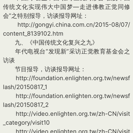
传统文化实现伟大中国梦—走进佛教正觉同修
会”之特别报导，访谈报导网址：
http://gongyi.china.com.cn/2015-08/07/
content_8139102.htm
九、《中国传统文化复兴之九》
年代电视台“发现新”采访正觉教育基金会之
访谈
节目报导，访谈报导网址：
http://foundation.enlighten.org.tw/newsf
lash/20150817_1
http://foundation.enlighten.org.tw/newsf
lash/20150817_2
http://video.enlighten.org.tw/zh-CN/visit
_category/visit10
http://video.enlighten.org.tw/zh-CN/visit