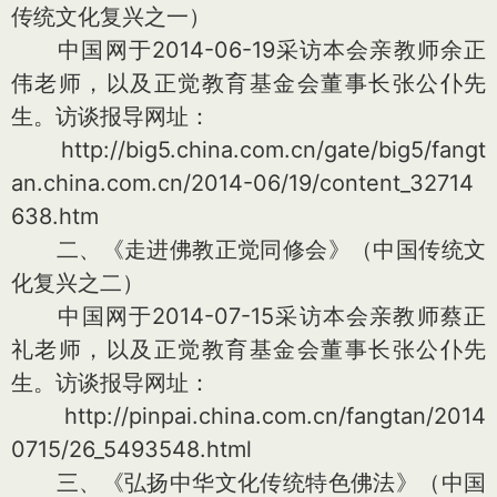
传统文化复兴之一）
中国网于2014-06-19采访本会亲教师余正
伟老师，以及正觉教育基金会董事长张公仆先
生。访谈报导网址：
http://big5.china.com.cn/gate/big5/fangt
an.china.com.cn/2014-06/19/content_32714
638.htm
二、《走进佛教正觉同修会》（中国传统文
化复兴之二）
中国网于2014-07-15采访本会亲教师蔡正
礼老师，以及正觉教育基金会董事长张公仆先
生。访谈报导网址：
http://pinpai.china.com.cn/fangtan/2014
0715/26_5493548.html
三、《弘扬中华文化传统特色佛法》（中国