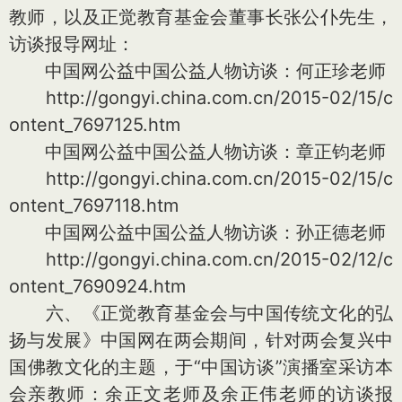
教师，以及正觉教育基金会董事长张公仆先生，
访谈报导网址：
中国网公益中国公益人物访谈：何正珍老师
http://gongyi.china.com.cn/2015-02/15/c
ontent_7697125.htm
中国网公益中国公益人物访谈：章正钧老师
http://gongyi.china.com.cn/2015-02/15/c
ontent_7697118.htm
中国网公益中国公益人物访谈：孙正德老师
http://gongyi.china.com.cn/2015-02/12/c
ontent_7690924.htm
六、《正觉教育基金会与中国传统文化的弘
扬与发展》中国网在两会期间，针对两会复兴中
国佛教文化的主题，于“中国访谈”演播室采访本
会亲教师：余正文老师及余正伟老师的访谈报