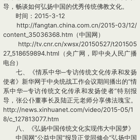
导，畅谈如何弘扬中国的优秀传统佛教文化。
时间：2015-3-12
http://fangtan.china.com.cn/2015-03/12/
content_35036368.htm（中国网）
http://tv.cnr.cn/xwsx/20150527/t201505
27_518659894.html（央广网，即中央人民广播
电台）
七、《情系中华─专访传统文化传承和发扬
使者》新华网于中央统战工作会议期间播出的“情
系中华─专访传统文化传承和发扬使者”特别报
导，张公仆董事长及陆正元老师分享佛法瑰宝。
http://news.xinhuanet.com/video/2015-05/1
8/c_127813077.htm
八、《弘扬中国传统文化实现伟大中国梦》
中国网“公益中国”报导正觉同修会“弘扬中国