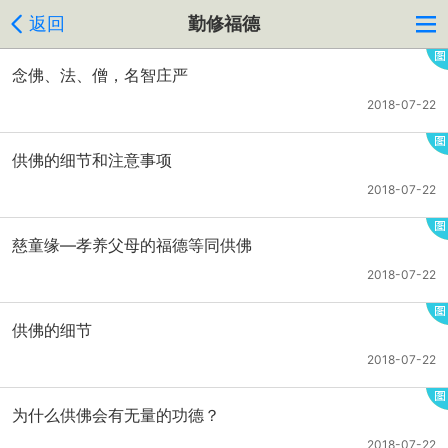
返回
勤修福德
念佛、法、僧，名智庄严
2018-07-22
供佛的细节和注意事项
2018-07-22
慈童缘—孝养父母的福德等同供佛
2018-07-22
供佛的细节
2018-07-22
为什么供佛会有无量的功德？
2018-07-22