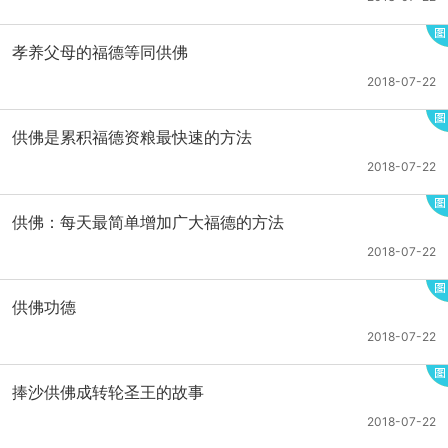
孝养父母的福德等同供佛
2018-07-22
供佛是累积福德资粮最快速的方法
2018-07-22
供佛：每天最简单增加广大福德的方法
2018-07-22
供佛功德
2018-07-22
捧沙供佛成转轮圣王的故事
2018-07-22