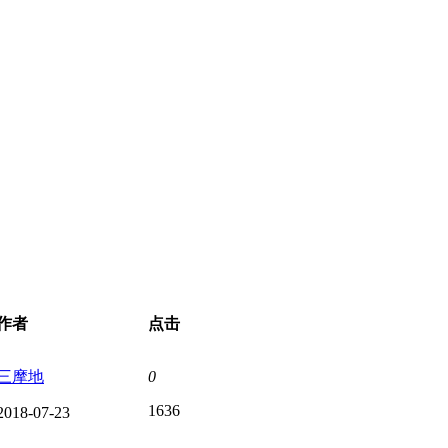
作者
点击
三摩地
0
1636
2018-07-23