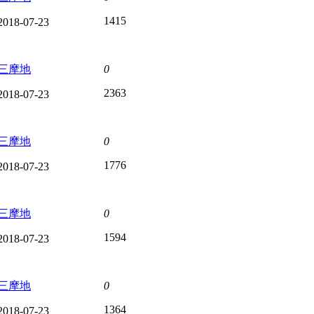
1415
2018-07-23
三摩地
0
2363
2018-07-23
三摩地
0
1776
2018-07-23
三摩地
0
1594
2018-07-23
三摩地
0
1364
2018-07-23