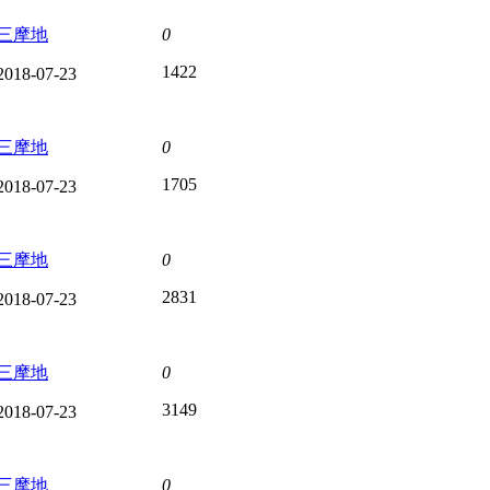
三摩地
0
1422
2018-07-23
三摩地
0
1705
2018-07-23
三摩地
0
2831
2018-07-23
三摩地
0
3149
2018-07-23
三摩地
0