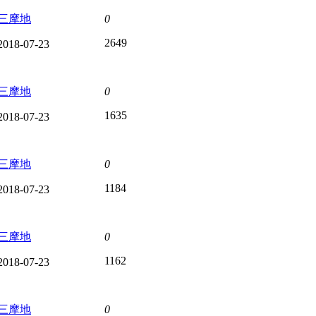
三摩地
0
2649
2018-07-23
三摩地
0
1635
2018-07-23
三摩地
0
1184
2018-07-23
三摩地
0
1162
2018-07-23
三摩地
0