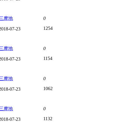
三摩地
0
1254
2018-07-23
三摩地
0
1154
2018-07-23
三摩地
0
1062
2018-07-23
三摩地
0
1132
2018-07-23