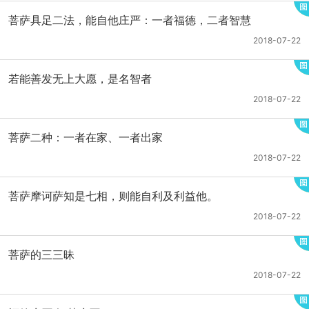
菩萨具足二法，能自他庄严：一者福德，二者智慧
2018-07-22
若能善发无上大愿，是名智者
2018-07-22
菩萨二种：一者在家、一者出家
2018-07-22
菩萨摩诃萨知是七相，则能自利及利益他。
2018-07-22
菩萨的三三昧
2018-07-22