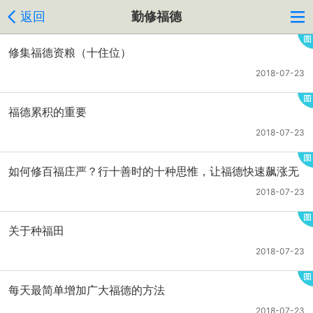
返回
勤修福德
修集福德资粮（十住位）
2018-07-23
福德累积的重要
2018-07-23
如何修百福庄严？行十善时的十种思惟，让福德快速飙涨无
量倍
2018-07-23
关于种福田
2018-07-23
每天最简单增加广大福德的方法
2018-07-23