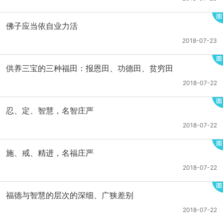
佛子应当依自业力活
2018-07-23
供养三宝的三种福田：报恩田、功德田、贫穷田
2018-07-22
忍、定、智慧，名智庄严
2018-07-22
施、戒、精进，名福庄严
2018-07-22
福德与智慧的层次的深细、广狭差别
2018-07-22