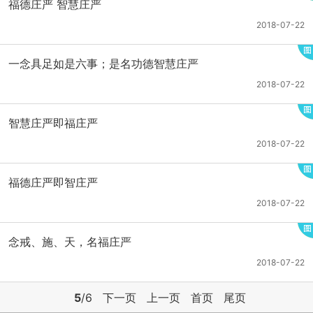
福德庄严 智慧庄严
2018-07-22
一念具足如是六事；是名功德智慧庄严
2018-07-22
智慧庄严即福庄严
2018-07-22
福德庄严即智庄严
2018-07-22
念戒、施、天，名福庄严
2018-07-22
5
/6
下一页
上一页
首页
尾页