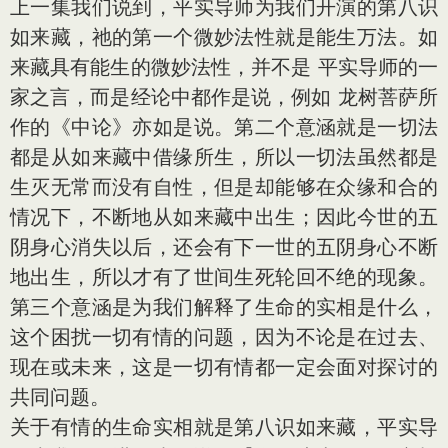
上一集我们说到，平实导师为我们开演的第八识
如来藏，祂的第一个微妙法性就是能生万法。如
来藏具有能生的微妙法性，并不是 平实导师的一
家之言，而是经论中都作是说，例如 龙树菩萨所
作的《中论》亦如是说。第二个意涵就是一切法
都是从如来藏中借缘所生，所以一切法虽然都是
生灭无常而没有自性，但是却能够在众缘和合的
情况下，不断地从如来藏中出生；因此今世的五
阴身心消失以后，还会有下一世的五阴身心不断
地出生，所以才有了世间生死轮回不绝的现象。
第三个意涵是为我们解释了生命的实相是什么，
这个困扰一切有情的问题，因为不论是在过去、
现在或未来，这是一切有情都一定会面对探讨的
共同问题。
关于有情的生命实相就是第八识如来藏，平实导