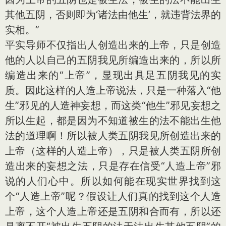
其他五阴，否则即为‘诸法由他生’，就违背法界的
实相。”
平实导师不仅指出人创造出来的上帝，只是创造
他的人以自己的五阴我见所编造出来的，所以所
编造出来的“上帝”，显现出具足五阴我见的实
质。因此这样的人造上帝说法，只是一种落入“他
生”邪见的人造神妄想，而这类“他生”邪见妄想之
所以生起，都是因为不知道被生的法不能出生他
法的道理啊！所以被人类五阴我见所创造出来的
上帝（这样的人造上帝），只是被人类五阴所创
造出来的妄想之法，只是存在信受“人造上帝”邪
说的人们心中。所以如何能在现实世界找到这
个“人造上帝”呢？假设让人们真的找到这个人造
上帝，这个人造上帝还是五阴和合而有，所以还