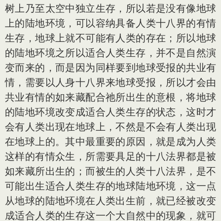
树上乃至太空中独立生存，所以若是没有像地球
上的陆地环境，可以容纳具备人类十八界的有情
生存，地球上就不可能有人类的存在；所以地球
的陆地环境之所以适合人类生存，并不是自然演
变而来的，而是因为同样要到地球受报的共业有
情，需要以人身十八界来地球受报，所以才会由
共业有情的如来藏配合祂所出生的意根，将地球
的陆地环境改变成适合人类生存的状态，这时才
会有人类出现在地球上，不然是不会有人类出现
在地球上的。其中最重要的原因，就是成为人类
这样的有情众生，所需要具足的十八法界都是被
如来藏所出生的；而被生的人类十八法界，是不
可能出生适合人类生存的地球陆地环境，这一点
从地球的陆地环境在人类出生前，就已经被改变
成适合人类的生存这一个大自然中的现象，就可