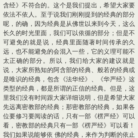
含经》不符合的。这个是我们提出，希望大家要
依法不依人。至于说我们刚刚提到的经典的部分
呢，的确，因为经典是从佛世以来到今天，这么
长久的时光里面，我们可以依循的部分；但是不
可避免的就是说，经典里面随著时间传承的久
远，也不能避免的会混入一些，它的义理可能不
太正确的部分。所以，我们给大家的建议就是
说，大家所熟知的阿含部的经典、般若的经典或
是唯识的经典，包含《法华经》、《华严经》这
类型的经典，都是所谓的正信的经典。但是，这
里我们没有时间跟大家详细说明，但是希望大家
先远离密教部的经典；那密教部的经典，如果各
位要修习要阅读的话，只有一部《楞严经》可以
看，密教部的经典只有一部《楞严经》可以看！
我们如果说能够依 佛的经典，来作为判断的依止