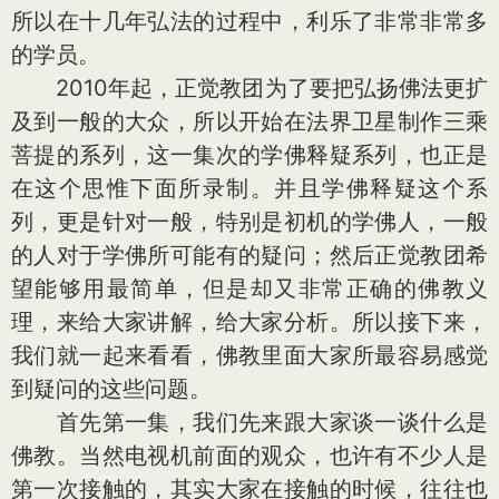
所以在十几年弘法的过程中，利乐了非常非常多
的学员。
2010年起，正觉教团为了要把弘扬佛法更扩
及到一般的大众，所以开始在法界卫星制作三乘
菩提的系列，这一集次的学佛释疑系列，也正是
在这个思惟下面所录制。并且学佛释疑这个系
列，更是针对一般，特别是初机的学佛人，一般
的人对于学佛所可能有的疑问；然后正觉教团希
望能够用最简单，但是却又非常正确的佛教义
理，来给大家讲解，给大家分析。所以接下来，
我们就一起来看看，佛教里面大家所最容易感觉
到疑问的这些问题。
首先第一集，我们先来跟大家谈一谈什么是
佛教。当然电视机前面的观众，也许有不少人是
第一次接触的，其实大家在接触的时候，往往也