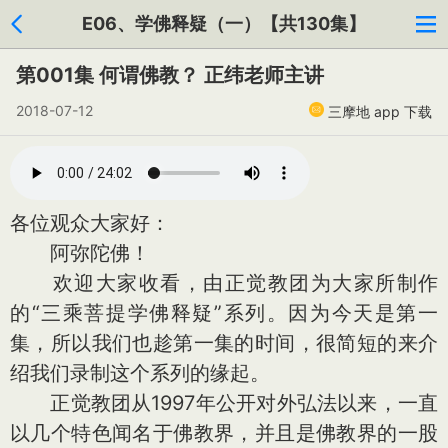
E06、学佛释疑（一）【共130集】
第001集 何谓佛教？ 正纬老师主讲
2018-07-12
三摩地 app 下载
各位观众大家好：
阿弥陀佛！
欢迎大家收看，由正觉教团为大家所制作
的“三乘菩提学佛释疑”系列。因为今天是第一
集，所以我们也趁第一集的时间，很简短的来介
绍我们录制这个系列的缘起。
正觉教团从1997年公开对外弘法以来，一直
以几个特色闻名于佛教界，并且是佛教界的一股