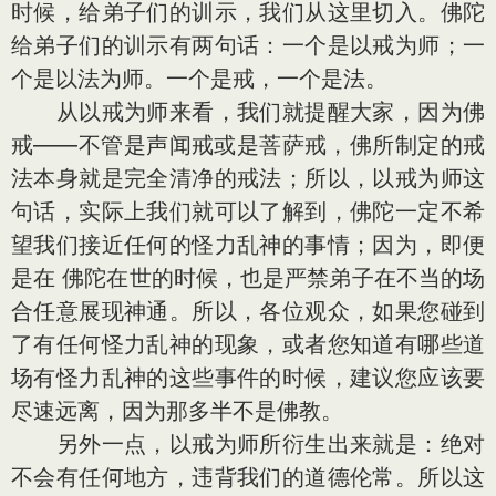
时候，给弟子们的训示，我们从这里切入。佛陀
给弟子们的训示有两句话：一个是以戒为师；一
个是以法为师。一个是戒，一个是法。
从以戒为师来看，我们就提醒大家，因为佛
戒——不管是声闻戒或是菩萨戒，佛所制定的戒
法本身就是完全清净的戒法；所以，以戒为师这
句话，实际上我们就可以了解到，佛陀一定不希
望我们接近任何的怪力乱神的事情；因为，即便
是在 佛陀在世的时候，也是严禁弟子在不当的场
合任意展现神通。所以，各位观众，如果您碰到
了有任何怪力乱神的现象，或者您知道有哪些道
场有怪力乱神的这些事件的时候，建议您应该要
尽速远离，因为那多半不是佛教。
另外一点，以戒为师所衍生出来就是：绝对
不会有任何地方，违背我们的道德伦常。所以这