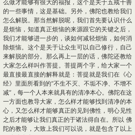
么做才能够有很大的福报，这个是关于五戒十善
的一些事情，这是基础。另外，佛陀也教给我们
怎么解脱。那当然解脱呢，我们首先要认识什么
是烦恼，知道真正烦恼的来源跟它的关键之后，
我们才能够进一步的，谈如何减轻烦恼，如何消
除烦恼。这个是关于让众生可以自己修行，自己
来解脱的部分。那么再上一层的话，佛陀还教给
大家怎么样叫作菩提。菩提两个字，给大家一个
最直接最直接的解释就是：菩提就是我们在《心
经》里面所看到的“不生不灭、不垢不净、不增不
减”，每一个人本来就具有的清净本心。佛陀在这
一方面也教导大家，怎么样才能够找到清净的本
心，又怎么样才能够真正的见到佛性，明心见性
之后才能够让我们真正的于诸法得自在。所以 佛
陀的教导，大致上我们可以说，就是包含了以上