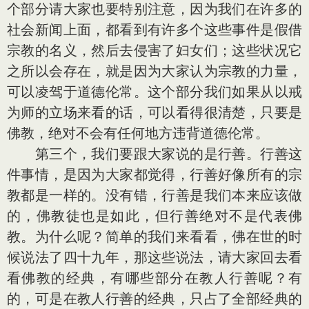
个部分请大家也要特别注意，因为我们在许多的
社会新闻上面，都看到有许多个这些事件是假借
宗教的名义，然后去侵害了妇女们；这些状况它
之所以会存在，就是因为大家认为宗教的力量，
可以凌驾于道德伦常。这个部分我们如果从以戒
为师的立场来看的话，可以看得很清楚，只要是
佛教，绝对不会有任何地方违背道德伦常。
第三个，我们要跟大家说的是行善。行善这
件事情，是因为大家都觉得，行善好像所有的宗
教都是一样的。没有错，行善是我们本来应该做
的，佛教徒也是如此，但行善绝对不是代表佛
教。为什么呢？简单的我们来看看，佛在世的时
候说法了四十九年，那这些说法，请大家回去看
看佛教的经典，有哪些部分在教人行善呢？有
的，可是在教人行善的经典，只占了全部经典的