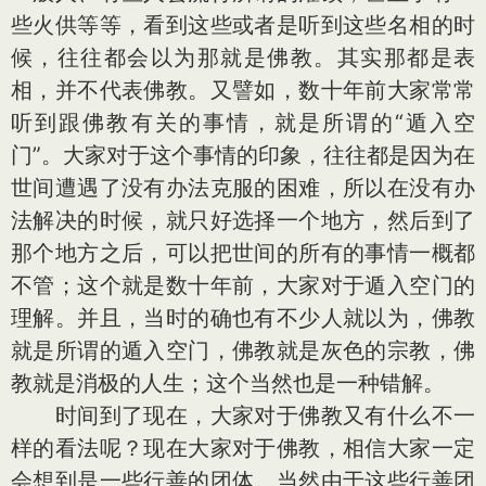
些火供等等，看到这些或者是听到这些名相的时
候，往往都会以为那就是佛教。其实那都是表
相，并不代表佛教。又譬如，数十年前大家常常
听到跟佛教有关的事情，就是所谓的“遁入空
门”。大家对于这个事情的印象，往往都是因为在
世间遭遇了没有办法克服的困难，所以在没有办
法解决的时候，就只好选择一个地方，然后到了
那个地方之后，可以把世间的所有的事情一概都
不管；这个就是数十年前，大家对于遁入空门的
理解。并且，当时的确也有不少人就以为，佛教
就是所谓的遁入空门，佛教就是灰色的宗教，佛
教就是消极的人生；这个当然也是一种错解。
时间到了现在，大家对于佛教又有什么不一
样的看法呢？现在大家对于佛教，相信大家一定
会想到是一些行善的团体。当然由于这些行善团