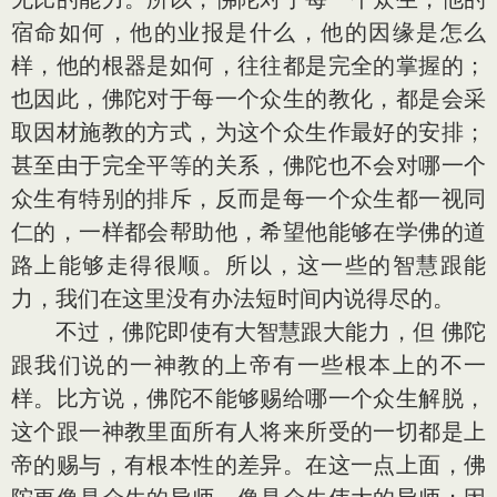
宿命如何，他的业报是什么，他的因缘是怎么
样，他的根器是如何，往往都是完全的掌握的；
也因此，佛陀对于每一个众生的教化，都是会采
取因材施教的方式，为这个众生作最好的安排；
甚至由于完全平等的关系，佛陀也不会对哪一个
众生有特别的排斥，反而是每一个众生都一视同
仁的，一样都会帮助他，希望他能够在学佛的道
路上能够走得很顺。所以，这一些的智慧跟能
力，我们在这里没有办法短时间内说得尽的。
不过，佛陀即使有大智慧跟大能力，但 佛陀
跟我们说的一神教的上帝有一些根本上的不一
样。比方说，佛陀不能够赐给哪一个众生解脱，
这个跟一神教里面所有人将来所受的一切都是上
帝的赐与，有根本性的差异。在这一点上面，佛