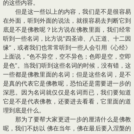
的这些内容。
但是这一些以上的内容，我们是不是很容易
在外面，听到外面的说法，就很容易去判断它到
底是不是佛教呢？比方说在佛教里面，我们经常
听到一些名词，比方说“四圣谛、八正道、十二因
缘”，或者我们也常常听到一些人会引用《心经》
上面说，“色不异空，空不异色；色即是空，空即
是色”。当我们听到这些名词的时候，没有错，这
一些都是佛教里面的名词；但是这些名词，是不
是真的代表它是佛教呢，恐怕还是需要进一步的
深思。因为名词就仅仅是名词而已，我们要知道
它是不是代表佛教，还要进去看看，它里面的道
理到底是什么。
那为了要帮大家更进一步的厘清什么是佛教
呢，我们不妨以 佛在当年，佛在最后要入涅槃的