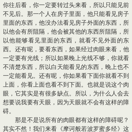
你往后看，你一定要转过头来看，所以只能见前
不见后。那一个人在房子里面，他只能看见房子
里面的东西，他没办法看见房子外面的东西，所
以他会有所阻隔，他会被其他的东西所阻隔，所
以他能够看见里面的东西，就看不见外面的东
西。还有呢，要看东西，如果经过肉眼来看，他
一定要有光线；所以如果晚上光线不够，你就看
不清楚东西，所以白天能看见的东西，晚上也不
一定能看见。还有呢，你如果看下面你就看不到
上面，你看上面也看不到下面。也就是说这个肉
眼，它其实是有很多缺点。所以，为什么人会去
想要说我要有天眼，因为天眼就不会有这样的障
碍。
那是不是说所有的肉眼都有这样的障碍呢？
其实不然！我们来看《摩诃般若波罗蜜多经》这