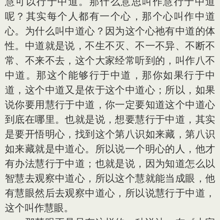
慧可以行于中道。那什么意思叫作慧行于中道
呢？其实每个人都有一个心，那个心叫作中道
心。为什么叫中道心？因为这个心祂有中道的体
性。中道就是说，不生不灭、不一不异、不断不
常、不来不去，这个大家经常听到的，叫作八不
中道。那这个能够行于中道，那你如果行于中
道，这个中道又是依于这个中道心；所以，如果
说你要用慧行于中道，你一定要知道这个中道心
到底在哪里。也就是说，想要慧行于中道，其实
是要开悟明心，找到这个第八识如来藏，第八识
如来藏就是中道心。所以说一个明心的人，他才
有办法慧行于中道；也就是说，因为知道怎么以
智慧去观察中道心，所以这个慧就能当成眼，他
有慧眼然后去观察中道心，所以说慧行于中道，
这个叫作慧眼。