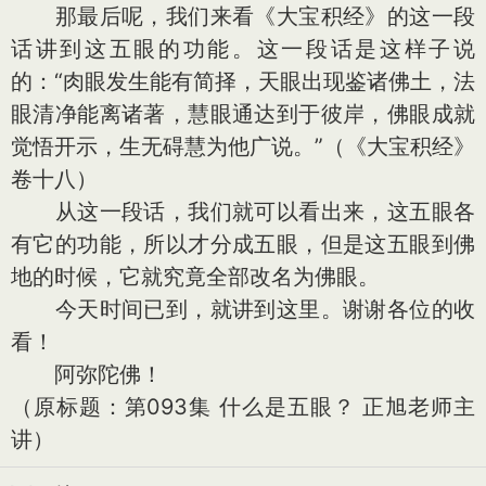
那最后呢，我们来看《大宝积经》的这一段
话讲到这五眼的功能。这一段话是这样子说
的：“肉眼发生能有简择，天眼出现鉴诸佛土，法
眼清净能离诸著，慧眼通达到于彼岸，佛眼成就
觉悟开示，生无碍慧为他广说。”（《大宝积经》
卷十八）
从这一段话，我们就可以看出来，这五眼各
有它的功能，所以才分成五眼，但是这五眼到佛
地的时候，它就究竟全部改名为佛眼。
今天时间已到，就讲到这里。谢谢各位的收
看！
阿弥陀佛！
（原标题：第093集 什么是五眼？ 正旭老师主
讲）