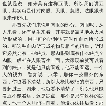
也就是说，如来具有这样五眼。所以我们讲五
眼，其实就是针对肉眼、天眼、慧眼、法眼跟佛
眼来作说明。
那首先我们来说明肉眼的部分。肉眼呢，从
人来看，还有畜生来看，其实就是靠著地水火风
所形成的，用世间的这种语言叫作血肉所形成
的。那这种血肉所形成的物质相当的粗重，所以
它必然会有一些缺点。那肉眼到底有什么缺点？
肉眼一般都在人跟畜生上面，大家现前就可以看
到的缺点，就是他只能看近，他不能看远。一个
人的视力，譬如说二点零，那你一公里外的东
西，你也看不清楚，所以大概比较细的东西，只
要超过三、四米，他就看不清楚了；所以他只能
看近不能看远，这是缺点。那不是只有这样的缺
点，他一个人只能往前看，他没办法往后看；那