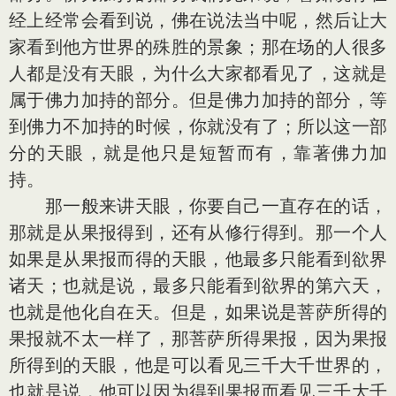
经上经常会看到说，佛在说法当中呢，然后让大
家看到他方世界的殊胜的景象；那在场的人很多
人都是没有天眼，为什么大家都看见了，这就是
属于佛力加持的部分。但是佛力加持的部分，等
到佛力不加持的时候，你就没有了；所以这一部
分的天眼，就是他只是短暂而有，靠著佛力加
持。
那一般来讲天眼，你要自己一直存在的话，
那就是从果报得到，还有从修行得到。那一个人
如果是从果报而得的天眼，他最多只能看到欲界
诸天；也就是说，最多只能看到欲界的第六天，
也就是他化自在天。但是，如果说是菩萨所得的
果报就不太一样了，那菩萨所得果报，因为果报
所得到的天眼，他是可以看见三千大千世界的，
也就是说，他可以因为得到果报而看见三千大千