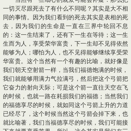
一切灭尽跟死去了有什么不同呢？其实是大不相
同的事情。因为我们看到的死去其实是表相的死
去，因为我们的生命是一直在三界中轮回不息
的：这一生结束了，还有下一生在等待；这一生
生而为人，享受荣华富贵，下一生却不见得依然
能够为人；哪怕为人，也不见得能够继续享受荣
华富贵。这个当然有一个有趣的比喻，就好像是
我们朝天空射箭一样，当我们福德饱满的时候，
我们就能够用满力气拉满弓，然后把这个弓箭把
它奋力的射向天际；可是这个箭一直往天空在飞
的时候，也就一路在耗损我们的福德；当然我们
的福德享尽的时候，就如同这个弓箭上升的力道
已经尽了，这个时候当然这个弓箭会掉下来，也
就比喻著，我们当福德享尽的时候，我们可能接