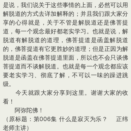
是说，我们说关于这些事情的上面，必然可以用
解脱道的方式去详加解释的；并且我们跟大家分
享的心得就是，关于不管是解脱道还是佛菩提
道，每一个观念最好都老实学习。也就是说，解
脱道有解脱道的道理，佛菩提道是函盖解脱道
的，佛菩提道有它更胜妙的道理；但是正因为解
脱道是函盖在佛菩提道里面，所以也不会只谈佛
菩提道而不谈解脱道。也就是每一个观念都应该
要老实学习、彻底了解，不可以一味的躁进跳
级。
今天就跟大家分享到这里。谢谢大家的收
看！
阿弥陀佛！
（原标题：第006集 什么是寂灭为乐？ 正纬
老师主讲）