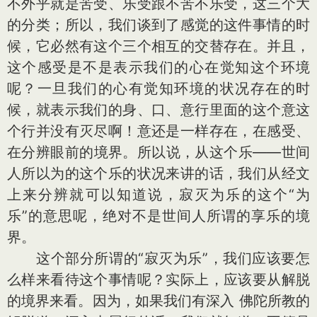
不外乎就是苦受、乐受跟不苦不乐受，这三个大
的分类；所以，我们谈到了感觉的这件事情的时
候，它必然有这个三个相互的交替存在。并且，
这个感受是不是表示我们的心在觉知这个环境
呢？一旦我们的心有觉知环境的状况存在的时
候，就表示我们的身、口、意行里面的这个意这
个行并没有灭尽啊！意还是一样存在，在感受、
在分辨眼前的境界。所以说，从这个乐——世间
人所以为的这个乐的状况来讲的话，我们从经文
上来分辨就可以知道说，寂灭为乐的这个“为
乐”的意思呢，绝对不是世间人所谓的享乐的境
界。
这个部分所谓的“寂灭为乐”，我们应该要怎
么样来看待这个事情呢？实际上，应该要从解脱
的境界来看。因为，如果我们有深入 佛陀所教的