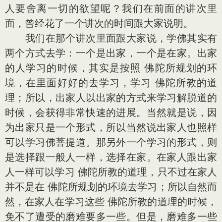
人要舍离一切的欲望呢？我们在前面的讲次里
面，曾经花了一个讲次的时间跟大家说明。
我们在那个讲次里面跟大家说，学佛其实有
两个方式去学：一个是出家，一个是在家。出家
的人学习的时候，其实是按照 佛陀所规划的环
境，在里面好好的去学习，学习 佛陀所教的道
理；所以，出家人以出家的方式来学习解脱道的
时候，会获得非常快速的进展。当然就是说，因
为出家只是一个形式，所以当然说出家人也照样
可以学习佛菩提道。那另外一个学习的形式，则
是选择跟一般人一样，选择在家。在家人跟出家
人一样可以学习 佛陀所教的道理，只不过在家人
并不是在 佛陀所规划的环境去学习；所以自然而
然，在家人在学习这些 佛陀所教的道理的时候，
免不了遭受的磨难要多一些。但是，磨难多一些