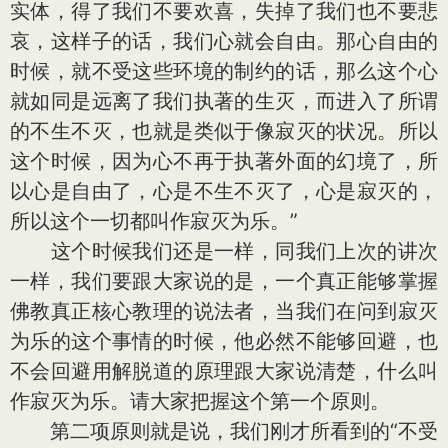
实体，得了我们不要欢喜，失掉了我们也不要悲
哀，这样子的话，我们心就会自由。那心自由的
时候，就不受这些环境的制约的话，那么这个心
就如同是远离了我们执著的生灭，而进入了所谓
的不生不灭，也就是类似于像寂灭的状况。所以
这个时候，因为心不再于执著外面的幻境了，所
以心是自由了，心是不生不灭了，心是寂灭的，
所以这个一切都叫作寂灭为乐。”
这个时候我们还是一样，同我们上次的讲次
一样，我们要跟大家说的是，一个真正能够掌握
佛教真正核心教理的说法者，当我们在问到寂灭
为乐的这个事情的时候，他必然不能够回避，也
不会回避用解脱道的原理跟大家说清楚，什么叫
作寂灭为乐。请大家把握这个第一个原则。
第二项原则就是说，我们刚才所看到的“不受