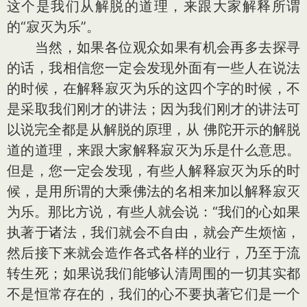
这个是我们从解脱的道理，来跟大家解释所谓
的“寂灭为乐”。
当然，如果各位观众如果有机会再多去探寻
的话，我相信您一定会发现外面有一些人在说法
的时候，在解释寂灭为乐的这四个字的时候，不
是采取我们刚才的讲法；因为我们刚才的讲法可
以说完全都是从解脱的原理，从 佛陀开示的解脱
道的道理，来跟大家解释寂灭为乐是什么意思。
但是，您一定会发现，有些人解释寂灭为乐的时
候，是用所谓的大乘佛法的名相来加以解释寂灭
为乐。那比方说，有些人就会说：“我们的心如果
执著于诸法，我们就会不自由，就会产生烦恼，
然后接下来就会造作各式各样的业行，乃至于流
转生死；如果说我们能够认清周围的一切其实都
不是恒常存在的，我们的心不要执著它们是一个