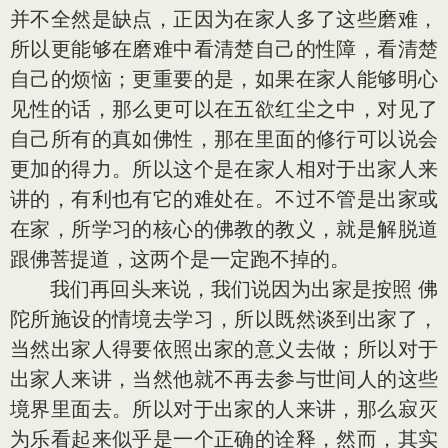
并不全然是缺点，正因为在家人多了这些磨难，
所以更能够在磨难中看清楚自己的性障，看清楚
自己的烦恼；更重要的是，如果在家人能够明心
见性的话，那么更可以在五欲红尘之中，对见了
自己所有的真如佛性，那在里面的修行可以说会
更加的得力。所以这个是在家人相对于出家人来
讲的，有利也有它的难处在。不过不管是出家或
在家，所学习的核心的佛教的教义，就是解脱道
跟佛菩提道，这两个是一定跑不掉的。
我们再回头来说，我们说因为出家是按照 佛
陀所施设的情境去学习，所以既然谈到出家了，
当然出家人得要依照出家的意义去做；所以对于
出家人来讲，当然他就不再去参与世间人的这些
境界里面去。所以对于出家的人来讲，那么寂灭
为乐看起来似乎是一个正确的诠释，然而，其实