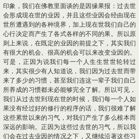
印象，我们在佛教里面谈的是因缘果报：过去世
会形成现在世的业因，并且这些业因会经由现在
世所遭遇到的各种境界，加上现在世我们自己的
心行决定而产生了各式各样的不同的果。所以原
则上来说，在既定的业因的前提之下，其实我们
有很大的机会、很高的机会可以来改变业因的。
可是，正因为说我们每一个人生生世世轮转过
来，其实很少有人知道说，我们因为过去世而带
来了多少的习惯，甚至我们连这一辈子我们自己
所养成的习惯都未必能够完全了解。所以可见，
我们从过去世到现在世的时候，我们每一个人如
果没有经过好的修行的程序的话，我们很难了解
这些累世以来的习气，对我们产生了多么根本而
深远的影响。正因为这些过去世的习气，所以我
们会在过去业因的情况之下，又继续沿著这些习