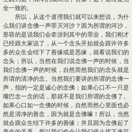
全一致的。
所以，从这个道理我们就可以来想说，为什
么我们讲念佛一声罪灭河沙？因为所谓的河沙，
形容的是说我们会牵涉到其中的罪业，我们刚才
已经跟大家说了，从一个念头开始就会跟许许多
多的众生会结下了善缘或是恶缘，就看说我们的
念头；所以，当然在我们说念佛一声的时候，当
我们念佛一声的时候，自然而然我们的念头就是
所谓的清净的念。当然我们要讲的所谓的念佛一
声，指的一定是诚心的念佛；如果心口不一只是
嘴巴念一念的话，那就不是我们所谓的念佛了。
如果心口如一念佛的时候，自然而然心里面也必
然是清净的善念，因为就是念佛嘛！所以，当然
就会跟众生结下许多的善缘；并且因为念佛起了
善念的关系，所以我们也会让我们停止接下来可