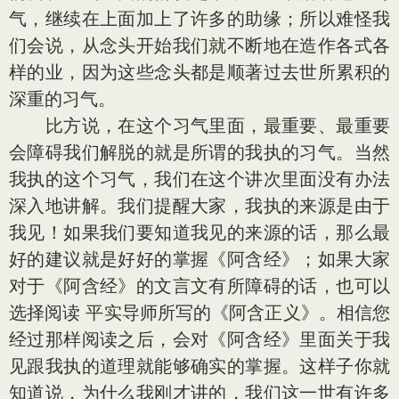
气，继续在上面加上了许多的助缘；所以难怪我
们会说，从念头开始我们就不断地在造作各式各
样的业，因为这些念头都是顺著过去世所累积的
深重的习气。
比方说，在这个习气里面，最重要、最重要
会障碍我们解脱的就是所谓的我执的习气。当然
我执的这个习气，我们在这个讲次里面没有办法
深入地讲解。我们提醒大家，我执的来源是由于
我见！如果我们要知道我见的来源的话，那么最
好的建议就是好好的掌握《阿含经》；如果大家
对于《阿含经》的文言文有所障碍的话，也可以
选择阅读 平实导师所写的《阿含正义》。相信您
经过那样阅读之后，会对《阿含经》里面关于我
见跟我执的道理就能够确实的掌握。这样子你就
知道说，为什么我刚才讲的，我们这一世有许多