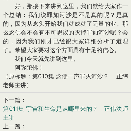
好，那接下来讲到这里，我们就给大家作一
个总结：我们说罪如河沙是不是真的呢？是真
的，因为从念头开始我们就成就了无量的业。那
么念佛会不会有不可思议的灭掉罪如河沙呢？会
的，因为我们刚才已经跟大家详细分析了道理
了。希望大家要对这个方面具有十足的信心。
我们今天就先讲到这里。
阿弥陀佛！
（原标题：第010集 念佛一声罪灭河沙？ 正纬
老师主讲）
下一篇：
第011集 宇宙和生命是从哪里来的？ 正伟法师
主讲
上一篇：