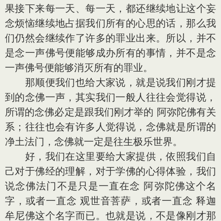
果接下来每一天、每一天，都还继续地让这个妄
念烦恼继续地占据我们所有的心思的话，那么我
们仍然会继续作了许多的罪业出来。所以，并不
是念一声佛号便能够成办所有的事情，并不是念
一声佛号便能够消灭所有的罪业。
那顺便我们也给大家说，就是说我们刚才提
到的念佛一声，其实我们一般人往往会觉得说，
所谓的念佛必定是跟我们刚才举的 阿弥陀佛有关
系；往往也会有许多人觉得说，念佛就是所谓的
净土法门，念佛就一定是往生极乐世界。
好，我们在这里要给大家提供，依照我们自
己对于佛经的理解，对于学佛的心得体验，我们
说念佛法门不是只是一直在念 阿弥陀佛这个名
字，或者一直念 观世音菩萨，或者一直念 释迦
牟尼佛这个名字而已。也就是说，不是像刚才那