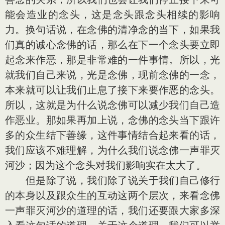
能会造业的念头，这是念头跟念头相续的影响
力。换句话说，在念佛的清净念的当下，如果我
们真的诚心念佛的话，那么在下一个念头要立即
起念来作恶，那是非常难的一件事情。所以，光
就我们自己来说，光是念佛，现前念佛的一念，
本来就可以让我们止息了接下来要作恶的念头。
所以，这就是为什么说念佛可以减少我们自己造
作恶业。那如果再加上说，念佛的念头当下跟许
多的众生结下善缘，这件事情结合起来看的话，
我们应该不难理解，为什么我们说念佛一声罪灭
河沙；因为这个念头对我们影响实在太大了。
但是除了说，我们除了说关于我们自己修行
的本身以及跟众生的互动这两个层次，来看念佛
一声罪灭河沙的道理的话，我们还要跟大家多深