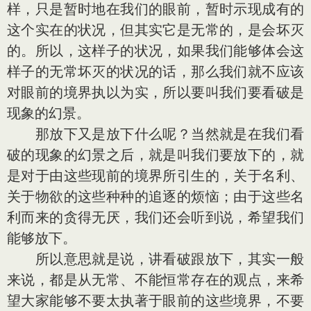
样，只是暂时地在我们的眼前，暂时示现成有的
这个实在的状况，但其实它是无常的，是会坏灭
的。所以，这样子的状况，如果我们能够体会这
样子的无常坏灭的状况的话，那么我们就不应该
对眼前的境界执以为实，所以要叫我们要看破是
现象的幻景。
那放下又是放下什么呢？当然就是在我们看
破的现象的幻景之后，就是叫我们要放下的，就
是对于由这些现前的境界所引生的，关于名利、
关于物欲的这些种种的追逐的烦恼；由于这些名
利而来的贪得无厌，我们还会听到说，希望我们
能够放下。
所以意思就是说，讲看破跟放下，其实一般
来说，都是从无常、不能恒常存在的观点，来希
望大家能够不要太执著于眼前的这些境界，不要