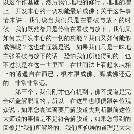
以这个作基础，然后我们地地的修行，地地的增
上，开发本心的一切功能最后成佛；关于这件事
情来讲，我们说当我们只是在看破与放下的时
候，我们既然都只是停留在看破与放下，我们又
如何去开发本心的一切的功能？我们又如何能够
成佛呢？这也难怪就是说，如果我们只是一味地
主张看破与放下的话，恐怕我们所能得到的，也
不过就是在这一世里面，在世间法上看起来表相
上的逍遥自在而已，根本跟成佛、离成佛还远
的，非常非常远。
第三个，我们刚才也有提到，佛菩提道是完
全函盖解脱道的，所以，在这里也顺便跟各位观
众说，如果您尝试著要用解脱道去判断眼前这位
大师说的事情是不是符合解脱道，如果您得到的
回覆是“我们所解释的、我们所仰赖的道理是大乘