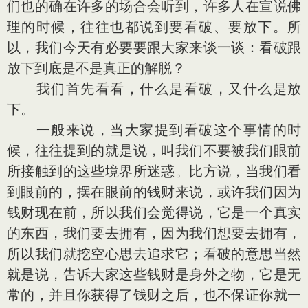
们也的确在许多的场合会听到，许多人在宣说佛
理的时候，往往也都说到要看破、要放下。所
以，我们今天有必要要跟大家来谈一谈：看破跟
放下到底是不是真正的解脱？
我们首先看看，什么是看破，又什么是放
下。
一般来说，当大家提到看破这个事情的时
候，往往提到的就是说，叫我们不要被我们眼前
所接触到的这些境界所迷惑。比方说，当我们看
到眼前的，摆在眼前的钱财来说，或许我们因为
钱财现在前，所以我们会觉得说，它是一个真实
的东西，我们要去拥有，因为我们想要去拥有，
所以我们就挖空心思去追求它；看破的意思当然
就是说，告诉大家这些钱财是身外之物，它是无
常的，并且你获得了钱财之后，也不保证你就一