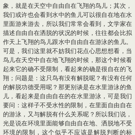
象，就是在天空中自由自在飞翔的鸟儿；其次，
我们或许也会看到水中的鱼儿可以很自在地在水
里面游来游去，所以我们常常会看到，文学家在
描述自由自在洒脱的状况的时候，往往都会比拟
作天上飞翔的鸟儿跟水中自由自在游泳的鱼儿。
可是，我们这里就不妨我们花点心思想想看，当
鸟儿在天空中自在地飞翔的时候，那这个时候看
起来它的确不受限制，看起来的确是很自在的飞
翔；问题是：这只鸟有没有解脱呢？有没有任何
的解脱功德受用呢？那更别谈是在水里游泳的鱼
儿，看起来是自由自在的在水里游泳，可是我们
要问：这样子不受水性的限制，在里面自由自在
的游泳，又与解脱有什么关系呢？所以我们说，
光是说在环境里面能够自由自在地、洒脱地不受
环境的限制，这个似乎不应该是解脱判断的标