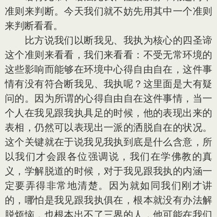
准则来判断。今天我们就不妨先用其中一个准则
来判断看看。
比方说我们以断我见、我执为核心的四圣谛
这个准则来看看，我们来看看：不受无常环境的
这些影响而能够在环境中心得自由自在，这件事
情有没有符合断我见、我执呢？这里面是大有疑
问的。因为所谓的心得自由自在这件事情，当一
个人在我见跟我执具足的时候，他的表现出来的
表相，仍然可以表现出一派的洒脱自在的状况。
这个关键就在于说我见我执到底是什么含意，所
以我们才会跟各位强调说，我们在学佛教的真
义，学解脱道的时候，对于我见跟我执的内涵一
定要弄得非常地清楚。因为就如同我们刚才讲
的，哪怕是我见跟我执俱在，根本就没有办法解
脱烦恼，也根本出不了三界的人，他可能在我们