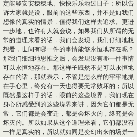
定能够安安稳稳地、快快乐乐地过日子；所以告
诉大家就是说，眼前的这些东西，并不是如我们
想像的真实的情景，值得我们这样去追求。更进
一步地，也许有人就会说，如果我们从所谓的无
常的道理来看的话，我们会发现，我们仔细地想
想看，世间有哪一件的事情能够永恒地存在呢？
那我们细细地思惟之后，会发现没有哪一件事情
可以永恒地存在。那这样子既然不是可以永恒地
存在的话，那就表示，不管是怎么样的牢牢地抓
在手心里，终究有一天也得要无常败坏的；所以
既然是这样子的话，眼前的这些境界，我们现在
身心所感受到的这些境界来讲，因为它们都是无
常，它们都是会变迁，都是会坏灭的，终究是会
坏灭的。所以如果从这个道理来看，它们都没有
一样是真实的，所以就如同是变幻出来的场景一