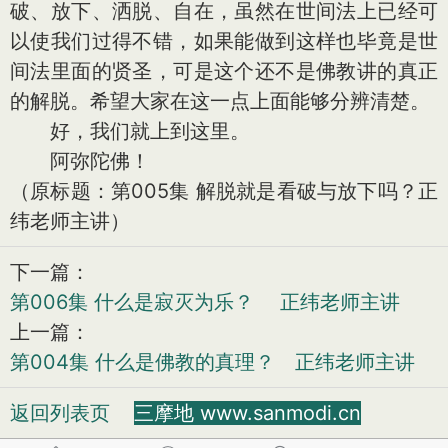
破、放下、洒脱、自在，虽然在世间法上已经可
以使我们过得不错，如果能做到这样也毕竟是世
间法里面的贤圣，可是这个还不是佛教讲的真正
的解脱。希望大家在这一点上面能够分辨清楚。
好，我们就上到这里。
阿弥陀佛！
（原标题：第005集 解脱就是看破与放下吗？正
纬老师主讲）
下一篇：
第006集 什么是寂灭为乐？ 正纬老师主讲
上一篇：
第004集 什么是佛教的真理？ 正纬老师主讲
返回列表页
三摩地 www.sanmodi.cn