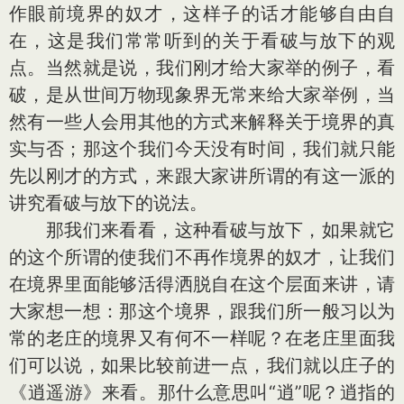
作眼前境界的奴才，这样子的话才能够自由自
在，这是我们常常听到的关于看破与放下的观
点。当然就是说，我们刚才给大家举的例子，看
破，是从世间万物现象界无常来给大家举例，当
然有一些人会用其他的方式来解释关于境界的真
实与否；那这个我们今天没有时间，我们就只能
先以刚才的方式，来跟大家讲所谓的有这一派的
讲究看破与放下的说法。
那我们来看看，这种看破与放下，如果就它
的这个所谓的使我们不再作境界的奴才，让我们
在境界里面能够活得洒脱自在这个层面来讲，请
大家想一想：那这个境界，跟我们所一般习以为
常的老庄的境界又有何不一样呢？在老庄里面我
们可以说，如果比较前进一点，我们就以庄子的
《逍遥游》来看。那什么意思叫“逍”呢？逍指的