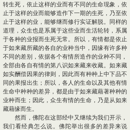
转生死，依止这样的业而有不同的生命现象，依
止于这样的业而能够造作下一期的生死，乃至依
止于这样的业，能够继而修行实证解脱。同样的
道理，众生也是系属于这些业而生活轮转，系属
于各种的业报而生死无常。所以，有情都是依止
于如来藏所藏的各自的业种当中，因缘有许多种
不同的差别，依据各个有情所造作的业种不同，
全部由各自有情的第八识如来藏来收藏。如来藏
如实酬偿因果的律则，因此而有种种上中下品不
同的果报出生；所以，各人的生命以及其他有情
生命中种种的差异，都是由于如来藏藉著种种的
业种而生；因此，众生有情的生命，乃是从如来
藏藉缘而生。
然而，佛陀在这部经中又继续为我们开示，
我们看经典怎么说。佛陀举出很多的差异来说