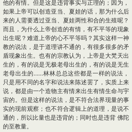
他的有情。但是这是违背事实与正理的；因为，
如果上帝可以创造亚当、夏娃的话，那为什么后
来的人需要透过亚当、夏娃两性和合的生殖呢？
而且，为什么上帝创造的有情，有不平等的现象
出生呢？难道上帝的心不平等吗？其实这样一神
教的说法，是于道理讲不通的，有很多很多的矛
盾现象出生。也有的宗教认为，上帝是大梵天出
生的，有的说是无极老母出生的，有的说是无生
老母出生的……林林总总这些都是一样的说法，
只是用不同的名字和说法来陈述罢了，实质上来
说，都是由一个造物主有情来出生有情生命与宇
宙的。但是这样的说法，是不符合法界现量的事
实的现前观察；也不符合逻辑上的道理，是说不
通的，所以比量也是违背的；同时也是违背 佛陀
的至教量。