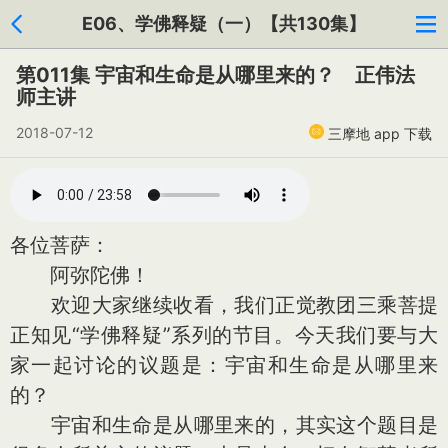
E06、学佛释疑（一）【共130集】
第011集 宇宙和生命是从哪里来的？ 正伟法
师主讲
2018-07-12
三摩地 app 下载
各位菩萨：
阿弥陀佛！
欢迎大家继续收看，我们正觉教团三乘菩提
正知见“学佛释疑”系列的节目。今天我们要与大
家一起讨论的议题是：宇宙和生命是从哪里来
的？
宇宙和生命是从哪里来的，其实这个题目是