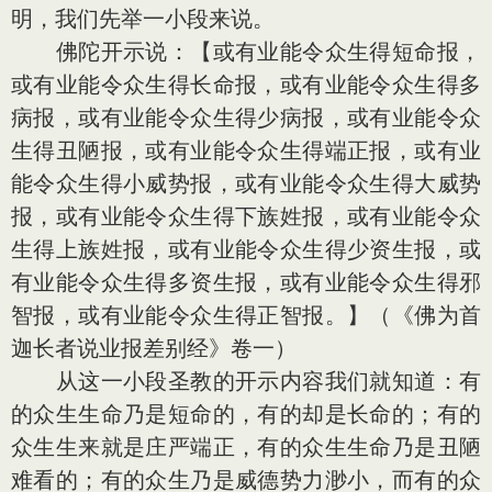
明，我们先举一小段来说。
佛陀开示说：【或有业能令众生得短命报，
或有业能令众生得长命报，或有业能令众生得多
病报，或有业能令众生得少病报，或有业能令众
生得丑陋报，或有业能令众生得端正报，或有业
能令众生得小威势报，或有业能令众生得大威势
报，或有业能令众生得下族姓报，或有业能令众
生得上族姓报，或有业能令众生得少资生报，或
有业能令众生得多资生报，或有业能令众生得邪
智报，或有业能令众生得正智报。】（《佛为首
迦长者说业报差别经》卷一）
从这一小段圣教的开示内容我们就知道：有
的众生生命乃是短命的，有的却是长命的；有的
众生生来就是庄严端正，有的众生生命乃是丑陋
难看的；有的众生乃是威德势力渺小，而有的众