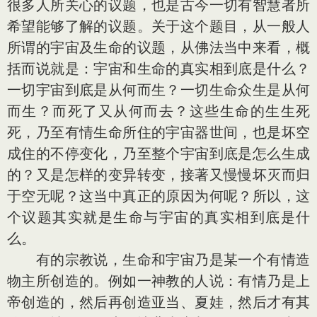
很多人所关心的议题，也是古今一切有智慧者所
希望能够了解的议题。关于这个题目，从一般人
所谓的宇宙及生命的议题，从佛法当中来看，概
括而说就是：宇宙和生命的真实相到底是什么？
一切宇宙到底是从何而生？一切生命众生是从何
而生？而死了又从何而去？这些生命的生生死
死，乃至有情生命所住的宇宙器世间，也是坏空
成住的不停变化，乃至整个宇宙到底是怎么生成
的？又是怎样的变异转变，接著又慢慢坏灭而归
于空无呢？这当中真正的原因为何呢？所以，这
个议题其实就是生命与宇宙的真实相到底是什
么。
有的宗教说，生命和宇宙乃是某一个有情造
物主所创造的。例如一神教的人说：有情乃是上
帝创造的，然后再创造亚当、夏娃，然后才有其