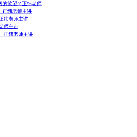
一切的欲望？正纬老师
？ 正纬老师主讲
 正纬老师主讲
纬老师主讲
？ 正纬老师主讲