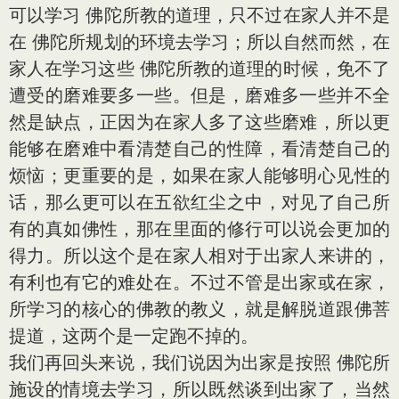
可以学习 佛陀所教的道理，只不过在家人并不是
在 佛陀所规划的环境去学习；所以自然而然，在
家人在学习这些 佛陀所教的道理的时候，免不了
遭受的磨难要多一些。但是，磨难多一些并不全
然是缺点，正因为在家人多了这些磨难，所以更
能够在磨难中看清楚自己的性障，看清楚自己的
烦恼；更重要的是，如果在家人能够明心见性的
话，那么更可以在五欲红尘之中，对见了自己所
有的真如佛性，那在里面的修行可以说会更加的
得力。所以这个是在家人相对于出家人来讲的，
有利也有它的难处在。不过不管是出家或在家，
所学习的核心的佛教的教义，就是解脱道跟佛菩
提道，这两个是一定跑不掉的。
我们再回头来说，我们说因为出家是按照 佛陀所
施设的情境去学习，所以既然谈到出家了，当然