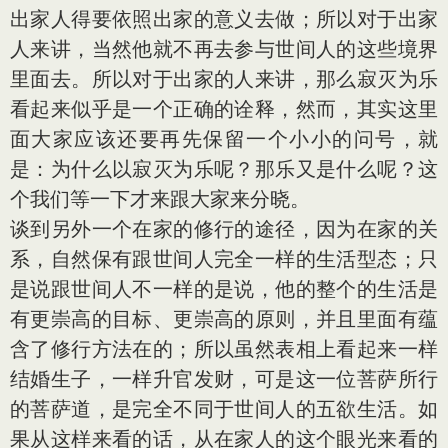
出家人得要依照出家的意义去做；所以对于出家
人来讲，当然他就不再去参与世间人的这些境界
里面去。所以对于出家的人来讲，那么寂灭为乐
看起来似乎是一个正确的诠释，然而，其实这里
面大家应该还要再先保留一个小小的问号，就
是：为什么以寂灭为乐呢？那乐又是什么呢？这
个我们等一下才来跟大家来分晓。
谈到另外一个在家的修行的途径，因为在家的关
系，自然保有跟世间人完全一样的生活型态；只
是说跟世间人不一样的是说，他的整个的生活是
有更崇高的目标、更崇高的原则，并且里面有蕴
含了修行方法在的；所以虽然表相上看起来一样
结婚生子，一样升官发财，可是这一位菩萨所行
的菩萨道，是完全不同于世间人的五欲生活。如
果从这样来看的话，从在家人的这个眼光来看的