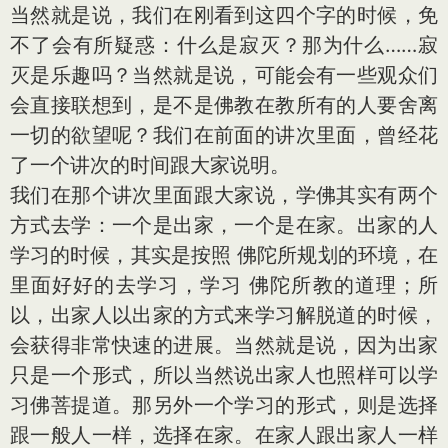
当然就是说，我们在刚看到这四个字的时候，免
不了会有所疑惑：什么是寂灭？那为什么……寂
灭是乐趣吗？当然就是说，可能会有一些观众们
会直接联想到，是不是佛教在教所有的人要舍离
一切的欲望呢？我们在前面的讲次里面，曾经花
了一个讲次的时间跟大家说明。
我们在那个讲次里面跟大家说，学佛其实有两个
方式去学：一个是出家，一个是在家。出家的人
学习的时候，其实是按照 佛陀所规划的环境，在
里面好好的去学习，学习 佛陀所教的道理；所
以，出家人以出家的方式来学习解脱道的时候，
会获得非常快速的进展。当然就是说，因为出家
只是一个形式，所以当然说出家人也照样可以学
习佛菩提道。那另外一个学习的形式，则是选择
跟一般人一样，选择在家。在家人跟出家人一样