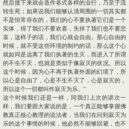
然后接下来就会造作各式各样的业行，乃至于流
转生死；如果说我们能够认清周围的一切其实都
不是恒常存在的，我们的心不要执著它们是一个
实体，得了我们不要欢喜，失掉了我们也不要悲
哀，这样子的话，我们心就会自由。那心自由的
时候，就不受这些环境的制约的话，那么这个心
就如同是远离了我们执著的生灭，而进入了所谓
的不生不灭，也就是类似于像寂灭的状况。所以
这个时候，因为心不再于执著外面的幻境了，所
以心是自由了，心是不生不灭了，心是寂灭的，
所以这个一切都叫作寂灭为乐。”
这个时候我们还是一样，同我们上次的讲次一
样，我们要跟大家说的是，一个真正能够掌握佛
教真正核心教理的说法者，当我们在问到寂灭为
乐的这个事情的时候，他必然不能够回避，也不