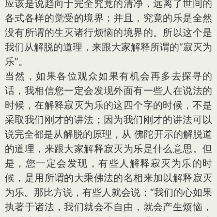
应该是说趋向于完全究竟的清净，远离了世间的
各式各样的觉受的境界；并且，究竟的乐是全然
没有所谓的生灭诸行烦恼的境界的。所以这个是
我们从解脱的道理，来跟大家解释所谓的“寂灭为
乐”。
当然，如果各位观众如果有机会再多去探寻的
话，我相信您一定会发现外面有一些人在说法的
时候，在解释寂灭为乐的这四个字的时候，不是
采取我们刚才的讲法；因为我们刚才的讲法可以
说完全都是从解脱的原理，从 佛陀开示的解脱道
的道理，来跟大家解释寂灭为乐是什么意思。但
是，您一定会发现，有些人解释寂灭为乐的时
候，是用所谓的大乘佛法的名相来加以解释寂灭
为乐。那比方说，有些人就会说：“我们的心如果
执著于诸法，我们就会不自由，就会产生烦恼，