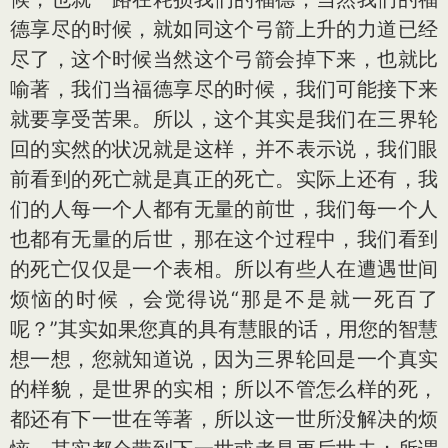
德享尽的时候，就如同这个弓箭上升的力道已经
尽了，这个时候当然这个弓箭会掉下来，也就比
喻著，我们当福德享尽的时候，我们可能接下来
就要享受苦果。所以，这个其实是我们在三界轮
回的实然的状况就是这样，并不表示说，我们眼
前看到的死亡就是真正的死亡。实际上还有，我
们的人每一个人都有无量的前世，我们每一个人
也都有无量的后世，那在这个过程中，我们看到
的死亡仅仅是一个表相。所以有些人在遭遇世间
烦恼的时候，会觉得说“那是不是就一死百了
呢？”其实如果您真的具有慧眼的话，用您的智慧
想一想，您就知道说，因为三界轮回是一个真实
的样貌，是世界的实相；所以不管怎么样的死，
都还有下一世在等著，所以这一世所没解决的烦