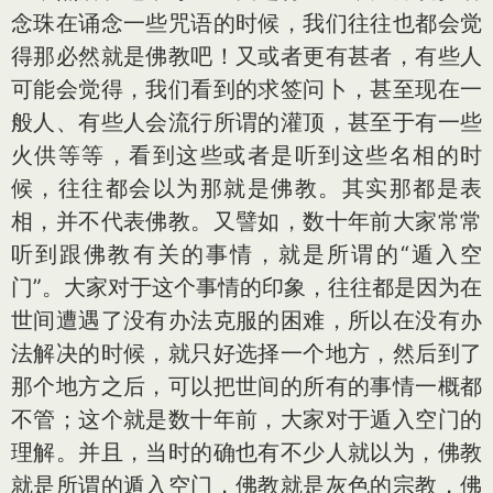
念珠在诵念一些咒语的时候，我们往往也都会觉
得那必然就是佛教吧！又或者更有甚者，有些人
可能会觉得，我们看到的求签问卜，甚至现在一
般人、有些人会流行所谓的灌顶，甚至于有一些
火供等等，看到这些或者是听到这些名相的时
候，往往都会以为那就是佛教。其实那都是表
相，并不代表佛教。又譬如，数十年前大家常常
听到跟佛教有关的事情，就是所谓的“遁入空
门”。大家对于这个事情的印象，往往都是因为在
世间遭遇了没有办法克服的困难，所以在没有办
法解决的时候，就只好选择一个地方，然后到了
那个地方之后，可以把世间的所有的事情一概都
不管；这个就是数十年前，大家对于遁入空门的
理解。并且，当时的确也有不少人就以为，佛教
就是所谓的遁入空门，佛教就是灰色的宗教，佛