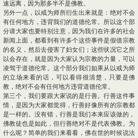
速远离，因为那多半不是佛教。
另外一点，以戒为师所衍生出来就是：绝对不会
有任何地方，违背我们的道德伦常。所以这个部
分请大家也要特别注意，因为我们在许多的社会
新闻上面，都看到有许多个这些事件是假借宗教
的名义，然后去侵害了妇女们；这些状况它之所
以会存在，就是因为大家认为宗教的力量，可以
凌驾于道德伦常。这个部分我们如果从以戒为师
的立场来看的话，可以看得很清楚，只要是佛
教，绝对不会有任何地方违背道德伦常。
第三个，我们要跟大家说的是行善。行善这件事
情，是因为大家都觉得，行善好像所有的宗教都
是一样的。没有错，行善是我们本来应该做的，
佛教徒也是如此，但行善绝对不是代表佛教。为
什么呢？简单的我们来看看，佛在世的时候说法