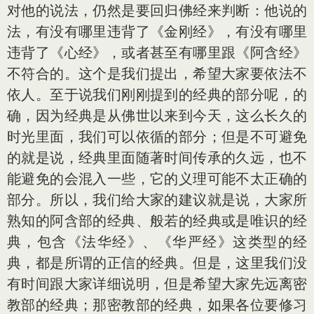
对他的说法，仍然是要回归佛经来判断：他说的
法，有没有哪里违背了《金刚经》，有没有哪里
违背了《心经》，或者甚至有哪里跟《阿含经》
不符合的。这个是我们提出，希望大家要依法不
依人。至于说我们刚刚提到的经典的部分呢，的
确，因为经典是从佛世以来到今天，这么长久的
时光里面，我们可以依循的部分；但是不可避免
的就是说，经典里面随著时间传承的久远，也不
能避免的会混入一些，它的义理可能不太正确的
部分。所以，我们给大家的建议就是说，大家所
熟知的阿含部的经典、般若的经典或是唯识的经
典，包含《法华经》、《华严经》这类型的经
典，都是所谓的正信的经典。但是，这里我们没
有时间跟大家详细说明，但是希望大家先远离密
教部的经典；那密教部的经典，如果各位要修习