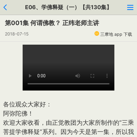
E06、学佛释疑（一）【共130集】
第001集 何谓佛教？ 正纬老师主讲
2018-07-15
三摩地 app 下载
各位观众大家好：
阿弥陀佛！
欢迎大家收看，由正觉教团为大家所制作的“三乘
菩提学佛释疑”系列。因为今天是第一集，所以我