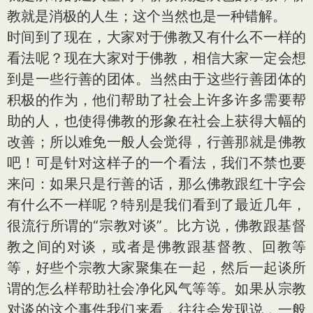
教就是消极的人生；这个当然也是一种错解。
时间到了现在，大家对于佛教又有什么不一样的
看法呢？现在大家对于佛教，相信大家一定会想
到是一些行善的团体。当然由于这些行善团体的
积极的作为，他们帮助了社会上许多许多需要帮
助的人，也使得佛教的形象在社会上获得大幅的
改善；所以难免一般人会觉得，行善那就是佛教
吧！可是针对这样子的一个看法，我们不禁也要
来问：如果只是行善的话，那么佛教跟红十字会
有什么不一样呢？特别是我们看到了最近几年，
很流行所谓的“宗教对谈”。比方说，佛教跟基督
教之间的对谈，或者是佛教跟基督教、回教等
等，好些个宗教大家聚集在一起，然后一起谈所
谓的怎么样帮助社会净化风气等等。如果从宗教
对谈的这个事件我们来看，往往会发现说，一般