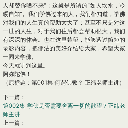
人却替你晒不来”；这就是所谓的“如人饮水，冷
暖自知”。我们学佛过来的人，我们都知道，学佛
对我们的人生真的帮助太大了；甚至不只是对这
一世的人生，对于我们往后都会帮助很大，我们
有深深的体会。也在这里希望，能够透过简短的
录影内容，把佛法的美好介绍给大家，希望大家
一同来学佛。
今天就讲到这里。
阿弥陀佛！
（原标题：第001集 何谓佛教？ 正纬老师主讲）
下一篇：
第002集 学佛是否需要舍离一切的欲望？正纬老
师主讲
上一篇：