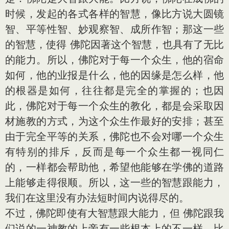
时候，发起的各式各样的智慧，像比方说大圆镜
智、平等性智、妙观察智、成所作智；那这一些
的智慧，使得 佛陀因著这个智慧，也具有了无比
的能力。所以，佛陀对于每一个众生，他的宿命
如何，他的业报是什么，他的因缘是怎么样，他
的根器是如何，往往都是完全的掌握的；也因
此，佛陀对于每一个众生的教化，都是会采取因
材施教的方式，为这个众生作最好的安排；甚至
由于完全平等的关系，佛陀也不会对哪一个众生
有特别的排斥，反而是每一个众生都一视同仁
的，一样都会帮助他，希望他能够在学佛的道路
上能够走得很顺。所以，这一些的智慧跟能力，
我们在这里没有办法短时间内说得尽的。
不过，佛陀即使有大智慧跟大能力，但 佛陀跟我
们说的一神教的上帝有一些根本上的不一样。比