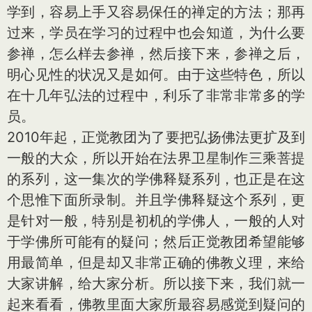
学到，容易上手又容易保任的禅定的方法；那再
过来，学员在学习的过程中也会知道，为什么要
参禅，怎么样去参禅，然后接下来，参禅之后，
明心见性的状况又是如何。由于这些特色，所以
在十几年弘法的过程中，利乐了非常非常多的学
员。
2010年起，正觉教团为了要把弘扬佛法更扩及到
一般的大众，所以开始在法界卫星制作三乘菩提
的系列，这一集次的学佛释疑系列，也正是在这
个思惟下面所录制。并且学佛释疑这个系列，更
是针对一般，特别是初机的学佛人，一般的人对
于学佛所可能有的疑问；然后正觉教团希望能够
用最简单，但是却又非常正确的佛教义理，来给
大家讲解，给大家分析。所以接下来，我们就一
起来看看，佛教里面大家所最容易感觉到疑问的