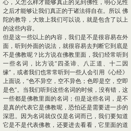
心，又怎么样才能够真正的见到佛性，明心见性
之后才能够让我们真正的于诸法得自在。所以 佛
陀的教导，大致上我们可以说，就是包含了以上
的这些内容。
但是这一些以上的内容，我们是不是很容易在外
面，听到外面的说法，就很容易去判断它到底是
不是佛教呢？比方说在佛教里面，我们经常听到
一些名词，比方说“四圣谛、八正道、十二因
缘”，或者我们也常常听到一些人会引用《心经》
上面说，“色不异空，空不异色；色即是空，空即
是色”。当我们听到这些名词的时候，没有错，这
一些都是佛教里面的名词；但是这些名词，是不
是真的代表它是佛教呢，恐怕还是需要进一步的
深思。因为名词就仅仅是名词而已，我们要知道
它是不是代表佛教，还要进去看看，它里面的道