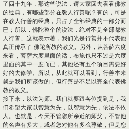
了四十九年，那这些说法，请大家回去看看佛教
的经典，有哪些部分在教人行善呢？有的，可是
在教人行善的经典，只占了全部经典的一部分而
已；所以，佛陀整个的说法，绝对不是全部都教
人行善。这就表示著，我们光是行善并不代表他
真正传承了 佛陀所教的教义。另外，从菩萨六度
来看，菩萨六度里面的话，布施也只不过是六度
里面的其中一度而已，其他还有五个项目需要好
好的去修学。所以，从此就可以看到，行善本来
就是我们所该做的，但行善是不足以完全代表佛
教的教义。
接下来，以法为师。我们就要跟各位提到是，我
们希望大家以智慧为先，以智慧为先，依法不依
人。也就是，今天不管您所亲近的师父，不管他
的名声有多大，或者您对他有多么尊敬，但是您