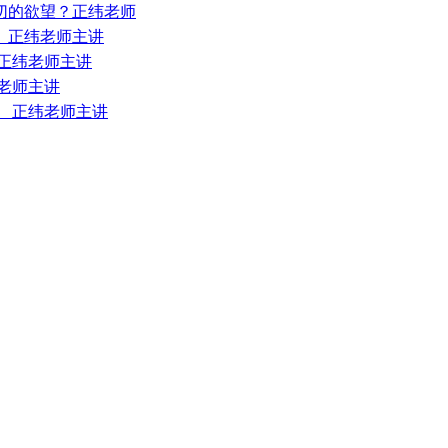
一切的欲望？正纬老师
？ 正纬老师主讲
 正纬老师主讲
纬老师主讲
？ 正纬老师主讲