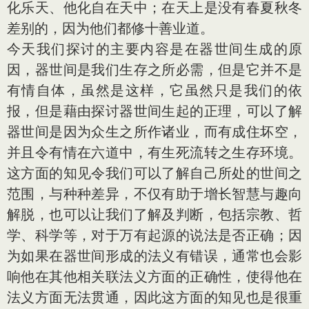
化乐天、他化自在天中；在天上是没有春夏秋冬
差别的，因为他们都修十善业道。
今天我们探讨的主要内容是在器世间生成的原
因，器世间是我们生存之所必需，但是它并不是
有情自体，虽然是这样，它虽然只是我们的依
报，但是藉由探讨器世间生起的正理，可以了解
器世间是因为众生之所作诸业，而有成住坏空，
并且令有情在六道中，有生死流转之生存环境。
这方面的知见令我们可以了解自己所处的世间之
范围，与种种差异，不仅有助于增长智慧与趣向
解脱，也可以让我们了解及判断，包括宗教、哲
学、科学等，对于万有起源的说法是否正确；因
为如果在器世间形成的法义有错误，通常也会影
响他在其他相关联法义方面的正确性，使得他在
法义方面无法贯通，因此这方面的知见也是很重