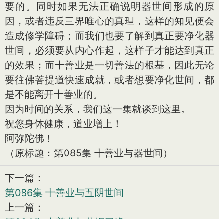
要的。同时如果无法正确说明器世间形成的原
因，或者违反三界唯心的真理，这样的知见便会
造成修学障碍；而我们也要了解到真正要净化器
世间，必须要从内心作起，这样子才能达到真正
的效果；而十善业是一切善法的根基，因此无论
要往佛菩提道快速成就，或者想要净化世间，都
是不能离开十善业的。
因为时间的关系，我们这一集就谈到这里。
祝您身体健康，道业增上！
阿弥陀佛！
（原标题：第085集 十善业与器世间）
下一篇：
第086集 十善业与五阴世间
上一篇：