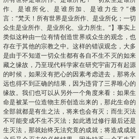
作、是谁所化、是谁所加、是谁力生？”佛
言：“梵天！所有世界是业所作、是业所化；一切
众生是业所作、是业所化、业力所生。”】事实上
类似这种由一位有情创造世界或众生的观念，也
存在于其他的宗教之中。这样的错误观念，大多
是由于不知道一切众生都有各自不生不灭的如来
藏之缘故，乃至现代科学家在研究宇宙万有起源
的时候，如果没有把心的因素考虑进去，那将永
远也得不到正确的结果，因为违背了三界唯心的
缘故。我们也可以从另外一个角度来看：如果生
命是被某一位造物主所创造出来的，那此生命的
全部就都是有生之法，将来也会有灭；而生灭法
不可能变成不生不灭法；如此透过修行最后还是
生灭法，那就始终无法究竟的成就；将造成成就