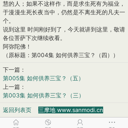
慧的人；如果不这样作，而是求生死有为福业，
于漫漫生死长夜当中，仍然是不离生死的凡夫一
个。
说到这里 时间刚好到了，今天就讲到这里，敬请
各位菩萨下次继续收看。
阿弥陀佛！
（原标题：第004集 如何供养三宝？（四））
下一篇：
第005集 如何供养三宝？（五）
上一篇：
第003集 如何供养三宝？（三）
返回列表页
三摩地 www.sanmodi.cn