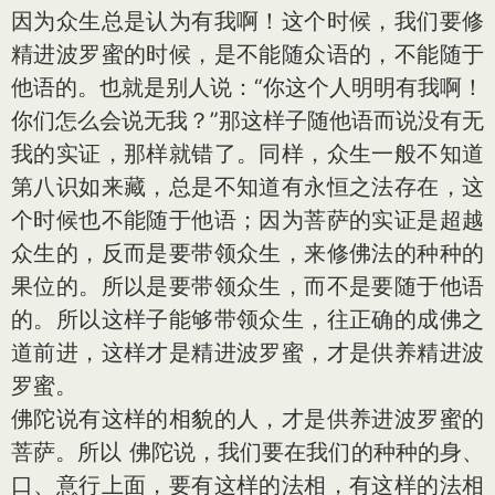
因为众生总是认为有我啊！这个时候，我们要修
精进波罗蜜的时候，是不能随众语的，不能随于
他语的。也就是别人说：“你这个人明明有我啊！
你们怎么会说无我？”那这样子随他语而说没有无
我的实证，那样就错了。同样，众生一般不知道
第八识如来藏，总是不知道有永恒之法存在，这
个时候也不能随于他语；因为菩萨的实证是超越
众生的，反而是要带领众生，来修佛法的种种的
果位的。所以是要带领众生，而不是要随于他语
的。所以这样子能够带领众生，往正确的成佛之
道前进，这样才是精进波罗蜜，才是供养精进波
罗蜜。
佛陀说有这样的相貌的人，才是供养进波罗蜜的
菩萨。所以 佛陀说，我们要在我们的种种的身、
口、意行上面，要有这样的法相，有这样的法相