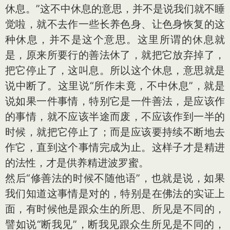
休息。”这不中休息的意思，并不是说我们就不睡
觉啦，就不去作一些长养色身、让色身恢复的这
种休息，并不是这个意思。这里所谓的休息就
是，原来所要行的善法休了，就把它放弃掉了，
把它停止了，这叫息。所以这个休息，意思就是
说中断了。这里说“所作未竟，不中休息”，就是
说如果一件事情，特别它是一件善法，是应该作
的事情，就不应该半途而废，不应该作到一半的
时候，就把它停止了；而是应该要持续不断地去
作它，直到这个事情完成为止。这样子才是精进
的法性，才是供养精进波罗蜜。
然后“修善法的时候不随他语”，也就是说，如果
我们知道这事情是对的，特别是在佛法的实证上
面，有时候他是跟众生的所思、所见是不同的，
譬如说“断我见”，断我见跟众生所见是不同的，