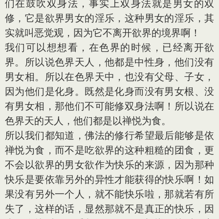
们在鼓吹双身法，事实上双身法就是男女的双
修，它是欲界男女的淫乐，这种男女的淫乐，其
实就叫恶觉观，因为它不离开欲界的境界啊！
我们可以想想看，在色界的时候，已经离开欲
界。所以说色界天人，他都是中性身，他们没有
男女相。所以在色界天中，也没有父母、子女，
因为他们是化身。既然是化身而没有男女根、没
有男女相，那他们不可能修双身法啊！所以说在
色界天的天人，他们都是以禅悦为食。
所以我们都知道，佛法的修行希望最后能够是依
禅悦为食，而不是吃欲界的这种粗糙的团食，更
不会以欲界的男女欲作为快乐的来源，因为那种
快乐是要依靠另外的异性才能获得的快乐啊！如
果没有另外一个人，就不能快乐啦，那就若有所
失了，这样的话，显然那就不是真正的快乐，因