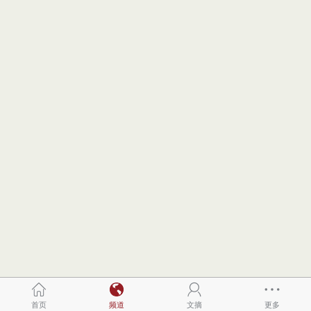
首页
频道
文摘
更多