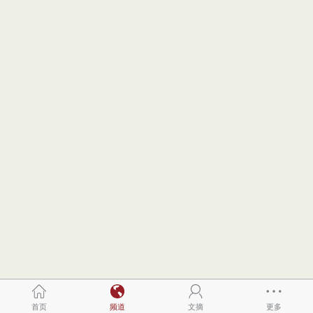
首页
频道
文摘
更多