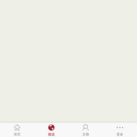
首页
频道
文摘
更多