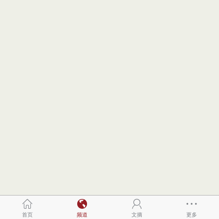
首页
频道
文摘
更多