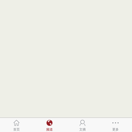
首页
频道
文摘
更多