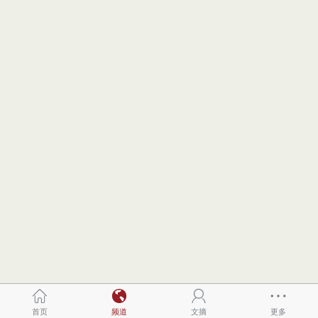
首页
频道
文摘
更多