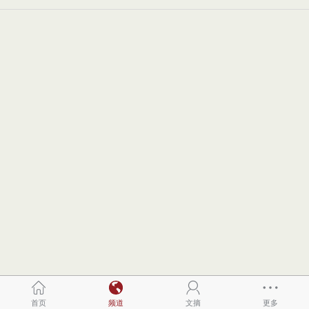
首页
频道
文摘
更多