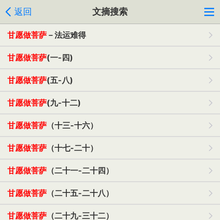
返回
文摘搜索
甘愿做菩萨
－法运难得
甘愿做菩萨
(一-四)
甘愿做菩萨
(五-八)
甘愿做菩萨
(九-十二)
甘愿做菩萨
（十三-十六）
甘愿做菩萨
（十七-二十）
甘愿做菩萨
（二十一-二十四）
甘愿做菩萨
（二十五-二十八）
甘愿做菩萨
（二十九-三十二）