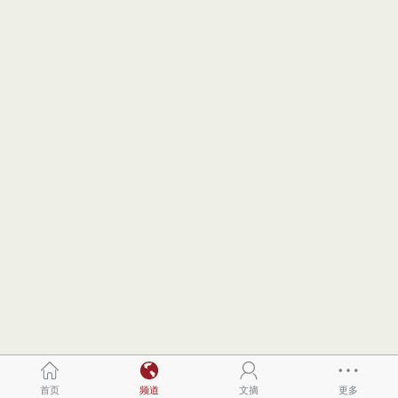
首页
频道
文摘
更多