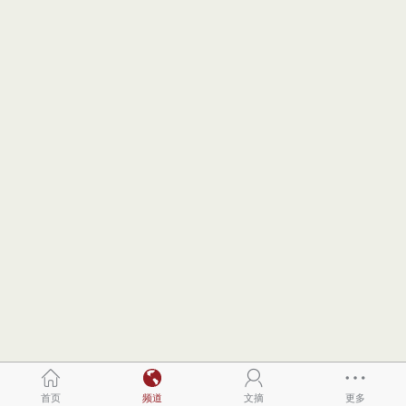
首页
频道
文摘
更多