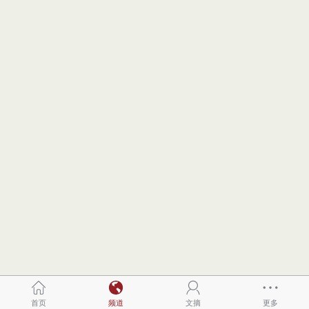
首页
频道
文摘
更多