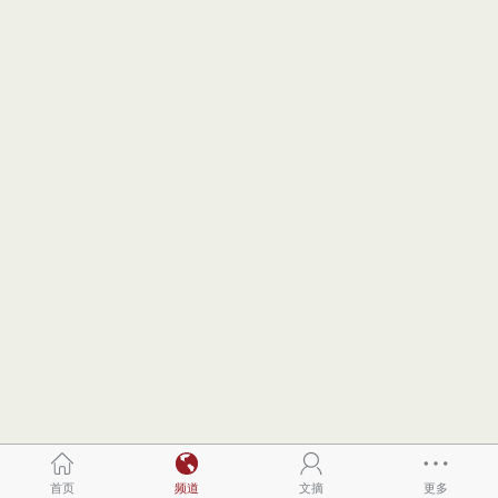
首页
频道
文摘
更多