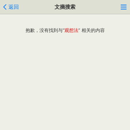
返回
文摘搜索
抱歉，没有找到与“
观想法
” 相关的内容