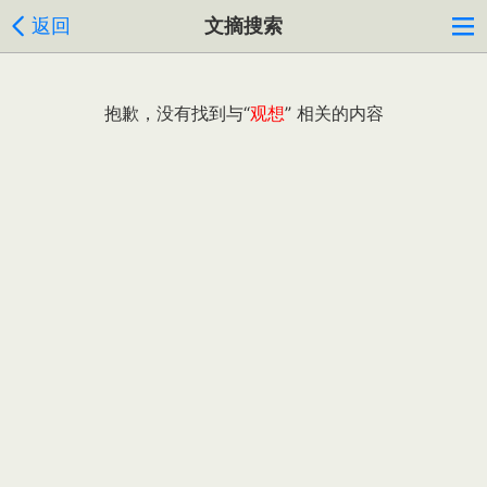
返回
文摘搜索
抱歉，没有找到与“
观想
” 相关的内容