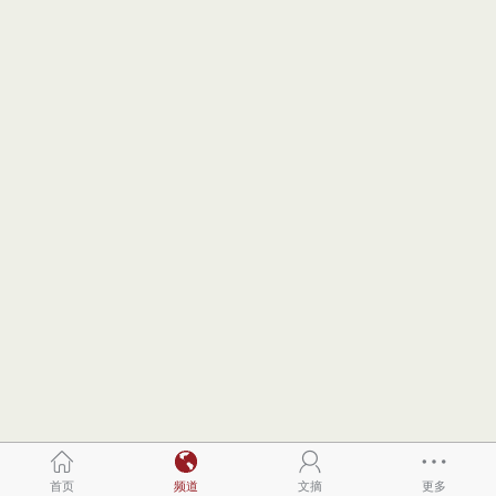
首页
频道
文摘
更多