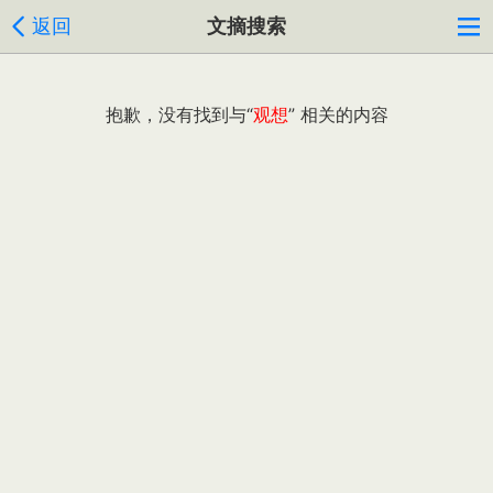
返回
文摘搜索
抱歉，没有找到与“
观想
” 相关的内容