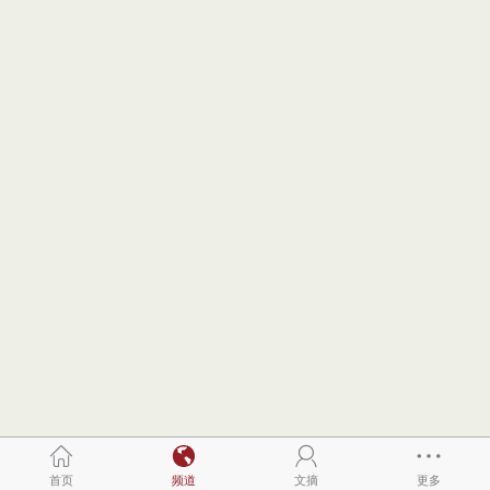
首页
频道
文摘
更多