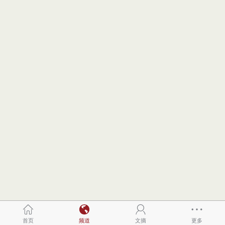
首页
频道
文摘
更多