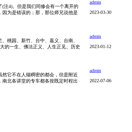
admin
(注4)。但是我们同修会有一个离开的
2023-03-30
，因为是错误的；那，那位师兄说他是
admin
、宜兰、桃园、新竹、台中、嘉义、台南、
2023-01-12
伟大的一生、佛法正义、人生正见、历史
admin
虽然它不在人烟稠密的都会，但是附近
2022-07-06
，南北各讲堂的专车都各按既定时程出