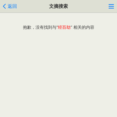
返回
文摘搜索
抱歉，没有找到与“
经百劫
” 相关的内容