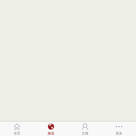
首页
频道
文摘
更多