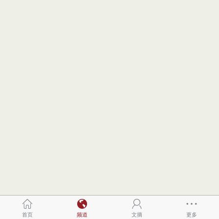
首页
频道
文摘
更多