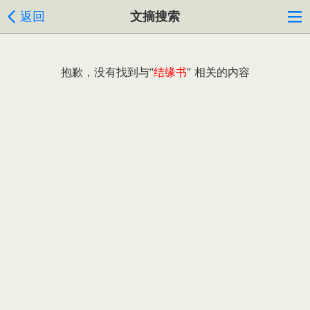
返回
文摘搜索
抱歉，没有找到与“
结缘书
” 相关的内容