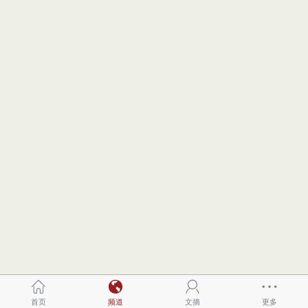
首页
频道
文摘
更多