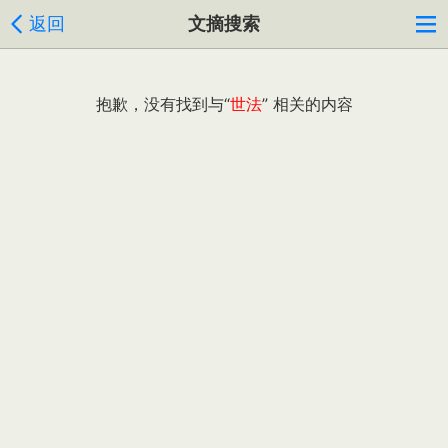
返回
文摘搜索
抱歉，没有找到与“
世法
” 相关的内容