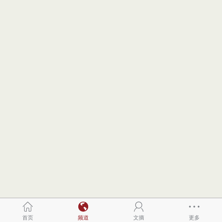
首页
频道
文摘
更多