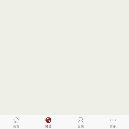
首页
频道
文摘
更多