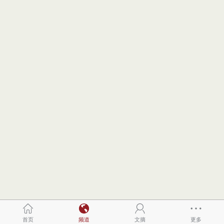
首页
频道
文摘
更多