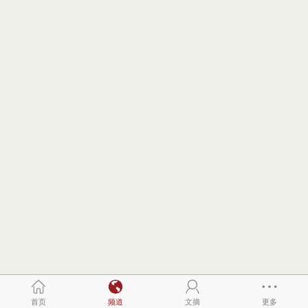
首页
频道
文摘
更多