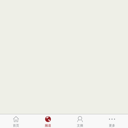
首页
频道
文摘
更多