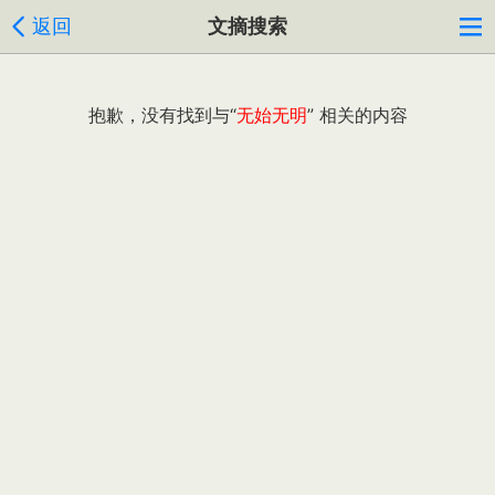
返回
文摘搜索
抱歉，没有找到与“
无始无明
” 相关的内容